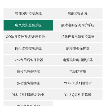
智能照明控制系统
智能控制面板
电气火灾监控系统
故障电弧探测保护系统
CO浓度监控系统/余压监控系统
消防设备电源监控系统
路灯管理控制系统
故障电弧保护器
SPD专用后备保护器
电源模块电涌保护器
信号电涌保护器
电源防雷箱
多功能防雷插座
YLU-30系列避雷针
请输入产品关键词
YLU-J系列雷电计数器
YLU-Q系列退藕器