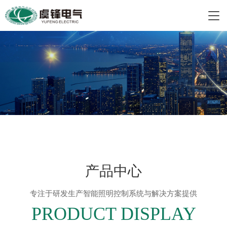
产品中心
专注于研发生产智能照明控制系统与解决方案提供
PRODUCT DISPLAY