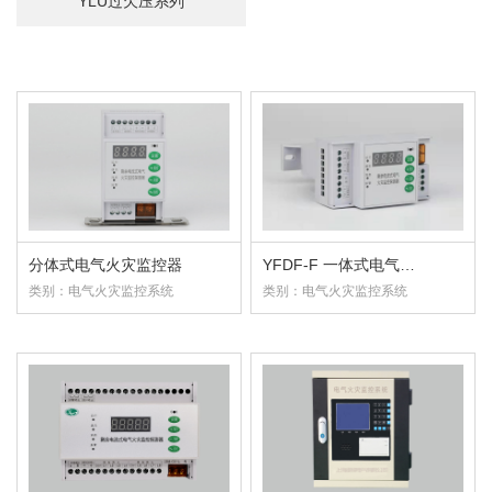
YLU过欠压系列
分体式电气火灾监控器
YFDF-F 一体式电气…
类别：电气火灾监控系统
类别：电气火灾监控系统