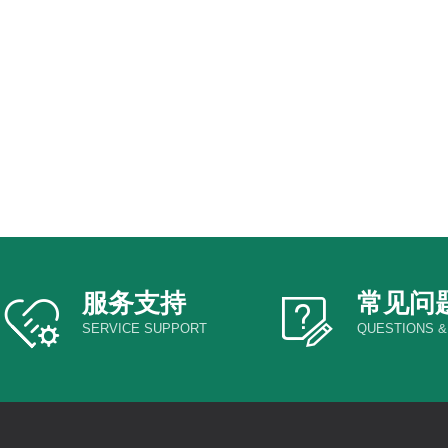
服务支持
常见问
SERVICE SUPPORT
QUESTIONS 