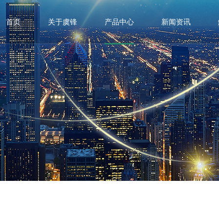
首页
关于虞锋
产品中心
新闻资讯