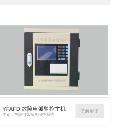
YFAFD 故障电弧监控主机
了解更多
类别：故障电弧探测保护系统