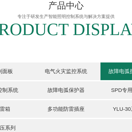
产品中心
专注于研发生产智能照明控制系统与解决方案提供
RODUCT DISPL
制面板
电气火灾监控系统
故障电弧
控制系统
故障电弧保护器
SPD专
雷箱
多功能防雷插座
YLU-
欠压系列