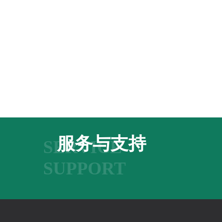
服务与支持
SERVICE
SUPPORT