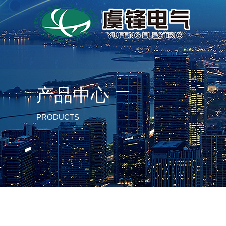
产品中心
PRODUCTS