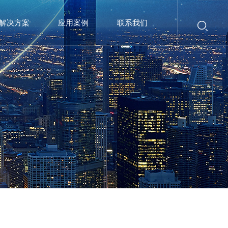
解决方案
应用案例
联系我们