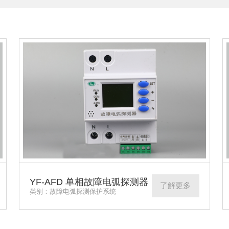
YF-AFD 单相故障电弧探测器
了解更多
类别：故障电弧探测保护系统