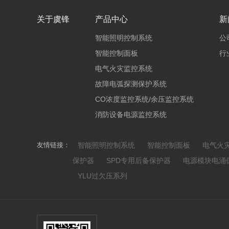
关于虞锋
产品中心
新
智能照明控制系统
公
智能控制面板
行
电气火灾监控系统
故障电弧探测保护系统
CO浓度监控系统/余压监控系统
消防设备电源监控系统
友情链接：
智能照明控制系统
智能控制面板
电气火
保护器
SPD专用后备保护器
电源模块电涌
YLU过欠压系列