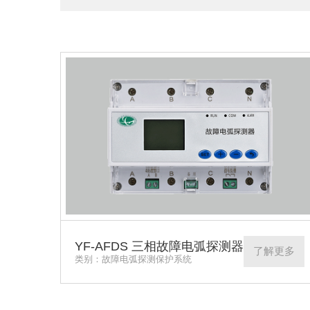
请输入产品关键词
YF-AFDS 三相故障电弧探测器
了解更多
类别：故障电弧探测保护系统