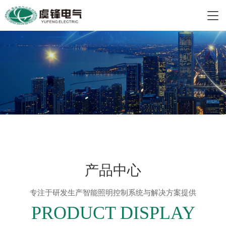
产品中心
专注于研发生产智能照明控制系统与解决方案提供
PRODUCT DISPLAY