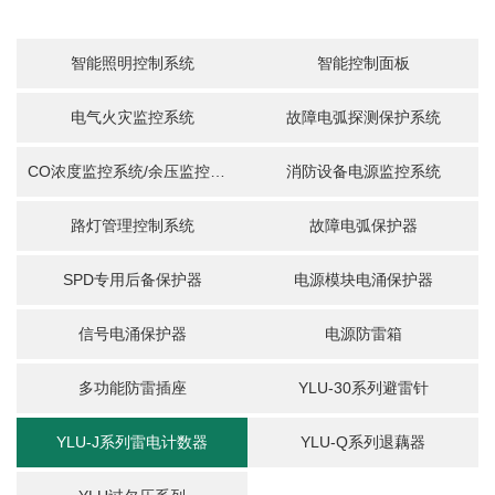
智能照明控制系统
智能控制面板
电气火灾监控系统
故障电弧探测保护系统
CO浓度监控系统/余压监控系统
消防设备电源监控系统
路灯管理控制系统
故障电弧保护器
请输入产品关键词
SPD专用后备保护器
电源模块电涌保护器
信号电涌保护器
电源防雷箱
多功能防雷插座
YLU-30系列避雷针
YLU-J系列雷电计数器
YLU-Q系列退藕器