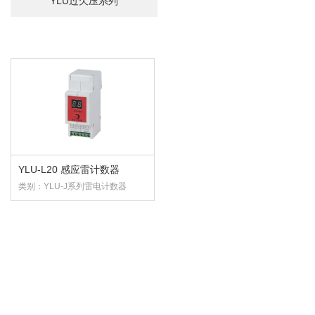
YLU过欠压系列
YLU-L20 感应雷计数器
类别：YLU-J系列雷电计数器