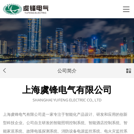
公司简介
上海虞锋电气有限公司
SHANGHAI YUFENG ELECTRIC CO., LTD
上海虞锋电气有限公司是一家专注于智能化产品设计、研发和应用的创新
型科技企业。公司自主研发的智能照明控制系统、智能酒店控制系统、智
能家居系统、故障电弧探测系统、消防设备电源监控系统、电火灾监控系